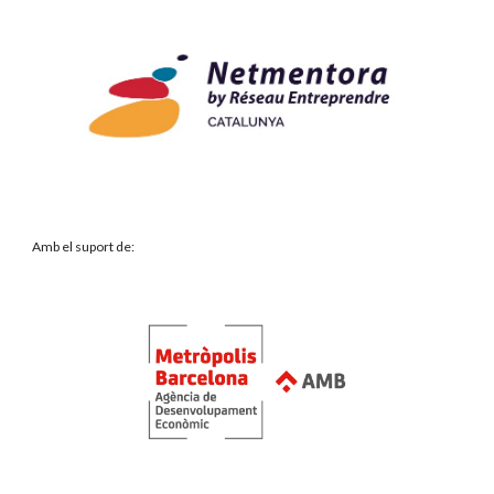
Amb el suport de: