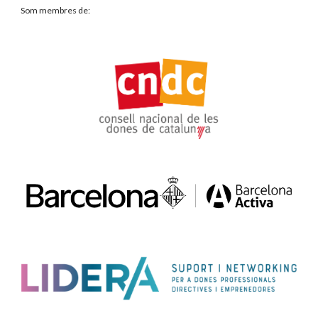
Som membres de: